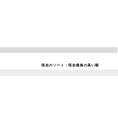
現在のソート：
現在価格の高い順