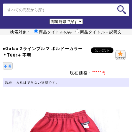
検索対象：
商品タイトルのみ
商品タイトル＋説明文
●Galax 2ラインブルマ ボルドーカラー
＊T6814 不明
不明
現在価格：
*****円
現在、入札はできない状態です。