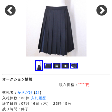
オークション情報
現在価格：
*****円
落札者：
かさだけ
(
21
)
入札件数：33件
入札履歴
終了日時：07月 16日（木） 23時 15分
残り時間：終了