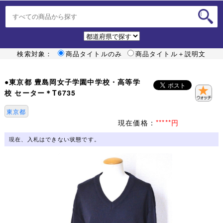
検索対象：
商品タイトルのみ
商品タイトル＋説明文
●東京都 豊島岡女子学園中学校・高等学
校 セーター＊T6735
東京都
現在価格：
*****円
現在、入札はできない状態です。