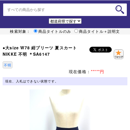
検索対象：
商品タイトルのみ
商品タイトル＋説明文
●大size W78 紺プリーツ 夏スカート
NIKKE 不明 ＊SA6147
不明
現在価格：
*****円
現在、入札はできない状態です。