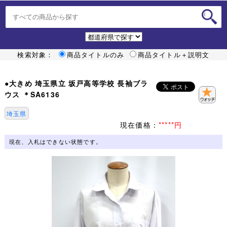
検索対象：
商品タイトルのみ
商品タイトル＋説明文
●大きめ 埼玉県立 坂戸高等学校 長袖ブラ
ウス ＊SA6136
埼玉県
現在価格：
*****円
現在、入札はできない状態です。