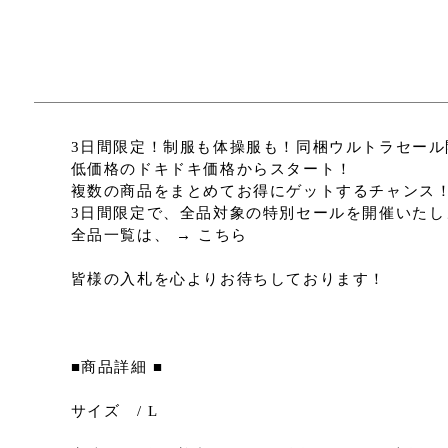
3日間限定！制服も体操服も！同梱ウルトラセール
低価格のドキドキ価格からスタート！
複数の商品をまとめてお得にゲットするチャンス
3日間限定で、全品対象の特別セールを開催いたし
全品一覧は、 → こちら
皆様の入札を心よりお待ちしております！
■商品詳細 ■
サイズ / L