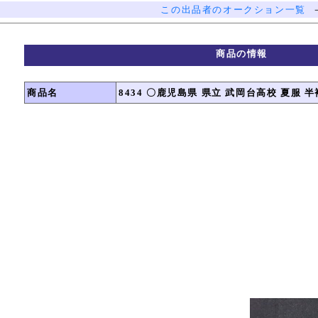
この出品者のオークション一覧
商品の情報
商品名
8434 〇鹿児島県 県立 武岡台高校 夏服 