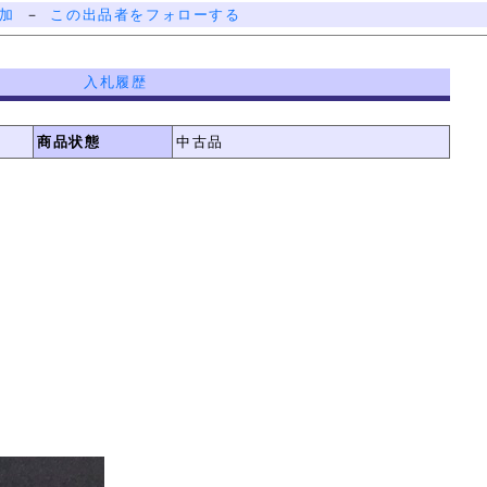
加
－
この出品者をフォローする
入札履歴
商品状態
中古品