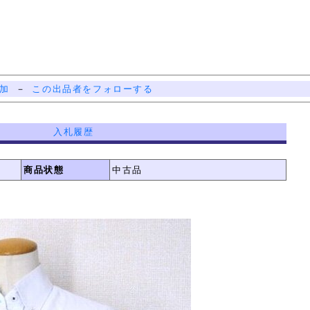
加
－
この出品者をフォローする
入札履歴
商品状態
中古品