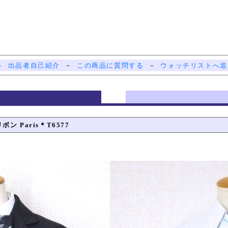
－
出品者自己紹介
－
この商品に質問する
－
ウォッチリストへ追
 Paris＊T6577