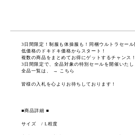
3日間限定！制服も体操服も！同梱ウルトラセール
低価格のドキドキ価格からスタート！
複数の商品をまとめてお得にゲットするチャンス
3日間限定で、全品対象の特別セールを開催いたし
全品一覧は、 → こちら
皆様の入札を心よりお待ちしております！
■商品詳細 ■
サイズ / L程度