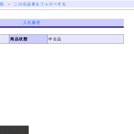
加
－
この出品者をフォローする
入札履歴
商品状態
中古品