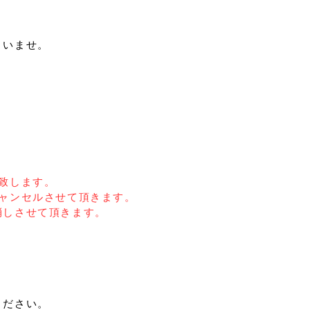
さいませ。
致します。
ャンセルさせて頂きます。
消しさせて頂きます。
ください。