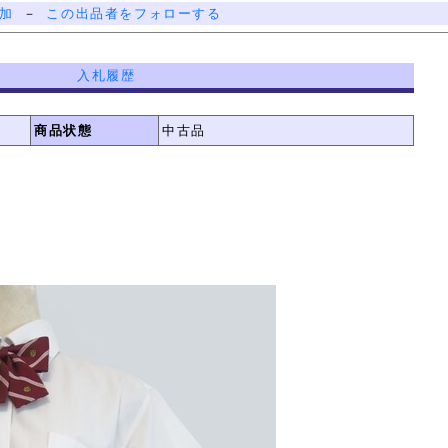
加
－
この出品者をフォローする
入札履歴
商品状態
中古品