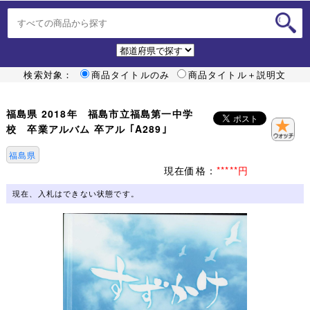
検索対象：
商品タイトルのみ
商品タイトル＋説明文
福島県 2018年 福島市立福島第一中学
校 卒業アルバム 卒アル ｢A289｣
福島県
現在価格：
*****円
現在、入札はできない状態です。