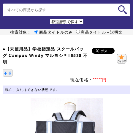
検索対象：
商品タイトルのみ
商品タイトル＋説明文
●【未使用品】学校指定品 スクールバッ
グ Campus Windy マルヨシ＊T6538 不
明
不明
現在価格：
*****円
現在、入札はできない状態です。