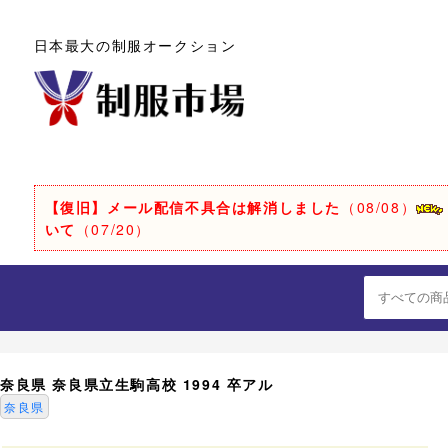
日本最大の制服オークション
【復旧】メール配信不具合は解消しました
（08/08）
いて
（07/20）
奈良県 奈良県立生駒高校 1994 卒アル
奈良県