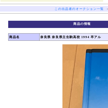
この出品者のオークション一覧
商品の情報
商品名
奈良県 奈良県立生駒高校 1994 卒アル