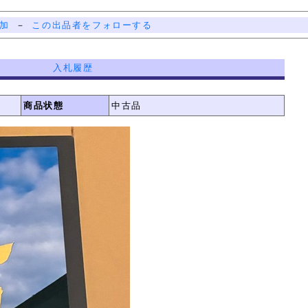
加
－
この出品者をフォローする
入札履歴
商品状態
中古品