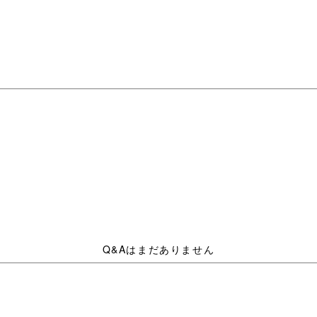
Q&Aはまだありません