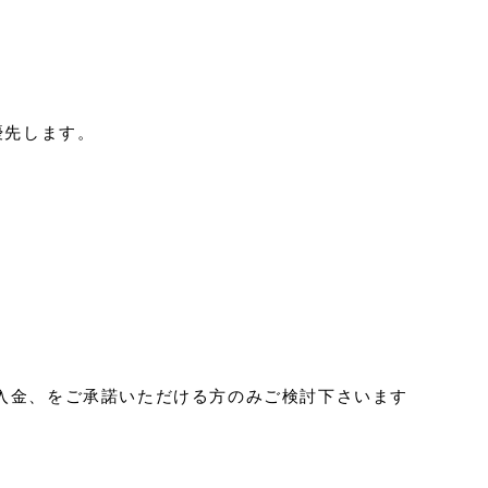
優先します。
ご入金、をご承諾いただける方のみご検討下さいます