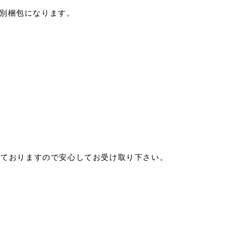
は別梱包になります。
っておりますので安心してお受け取り下さい。