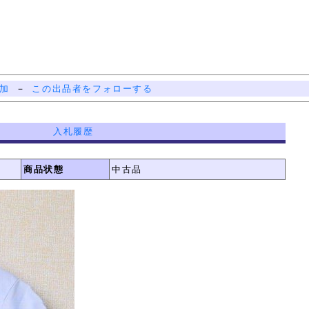
加
－
この出品者をフォローする
入札履歴
商品状態
中古品