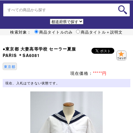
検索対象：
商品タイトルのみ
商品タイトル＋説明文
●東京都 大妻高等学校 セーラー夏服
PARIS ＊SA6081
東京都
現在価格：
*****円
現在、入札はできない状態です。