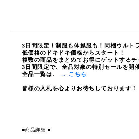
3日間限定！制服も体操服も！同梱ウルト
低価格のドキドキ価格からスタート！
複数の商品をまとめてお得にゲットするチ
3日間限定で、全品対象の特別セールを開
全品一覧は、
→ こちら
皆様の入札を心よりお待ちしております！
■商品詳細 ■