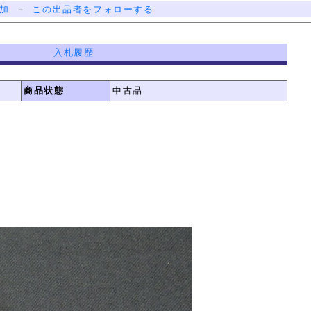
加
－
この出品者をフォローする
入札履歴
商品状態
中古品