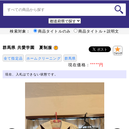
検索対象：
商品タイトルのみ
商品タイトル＋説明文
群馬県 共愛学園 夏制服
全て指定品
ホームクリーニング
群馬県
現在価格：
*****円
現在、入札はできない状態です。