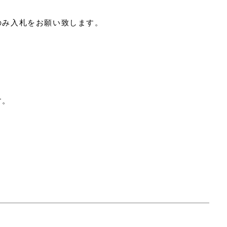
のみ入札をお願い致します。
す。