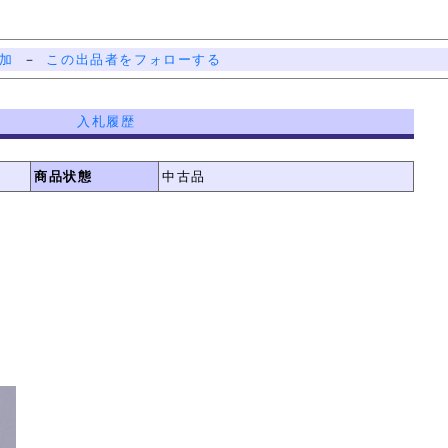
加
－
この出品者をフォローする
入札履歴
商品状態
中古品