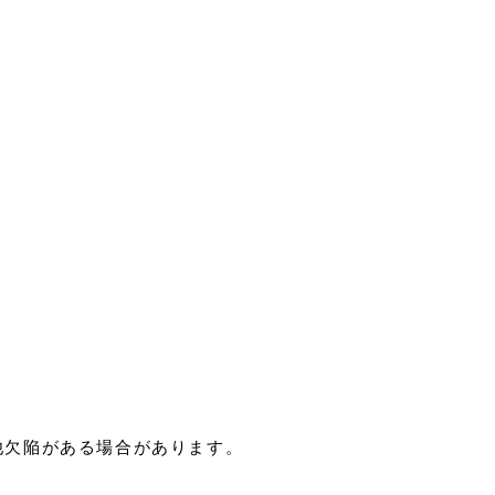
他欠陥がある場合があります。