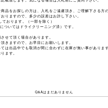
記載致します。気になる場合は入札前にご質問下さい。
商品をお探しの方は、入札をご遠慮頂き、ご理解下さる方
おりますので、多少の誤差はお許し下さい。
しております。（一部を除く）
0についてはドライクリーニング済）です。
させて頂く場合があります。
頂きますので、お早目にお願いします。
ては出品中でも取消が間に合わずに在庫が無い事がありま
おります。
Q&Aはまだありません