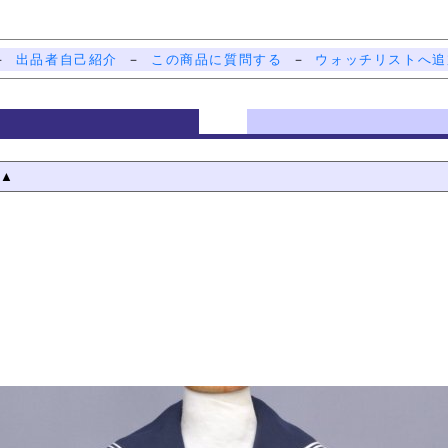
－
出品者自己紹介
－
この商品に質問する
－
ウォッチリストへ追
）▲