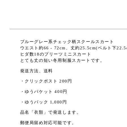
ブルーグレー系チェック柄スクールスカート
ウエスト約66 - 72cm、丈約25.5cm(ベルト下22.5
ヒダ数18のプリーツミニスカート
とても丈の短い冬用制服スカートです。
発送方法、送料
・クリックポスト 200円
・ゆうパケット 400円
・ゆうパック 1,000円
品名「衣類」で発送します。
郵便局留め対応可能です。