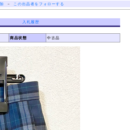
加
－
この出品者をフォローする
入札履歴
商品状態
中古品