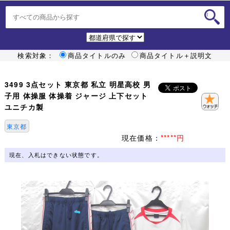
検索対象：
商品タイトルのみ
商品タイトル＋説明文
3499 3点セット 東京都 私立 明星高校 男
子用 体操服 体操着 ジャージ 上下セット
ユニチカ製
東京都
現在価格：
*****円
現在、入札はできない状態です。