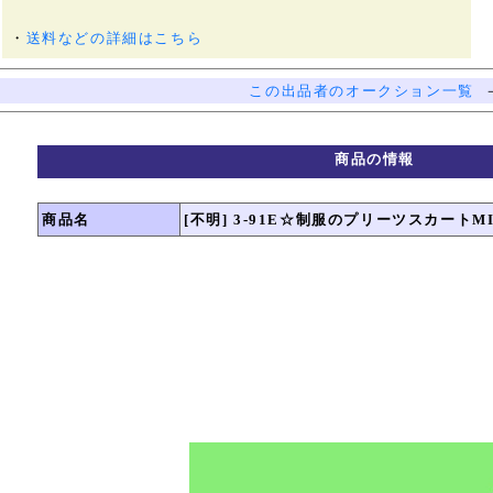
・
送料などの詳細はこちら
この出品者のオークション一覧
商品の情報
商品名
[不明] 3-91E☆制服のプリーツスカート