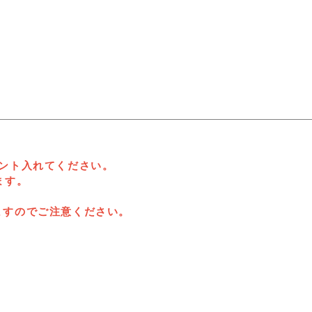
ント入れてください。
ます。
ますのでご注意ください。