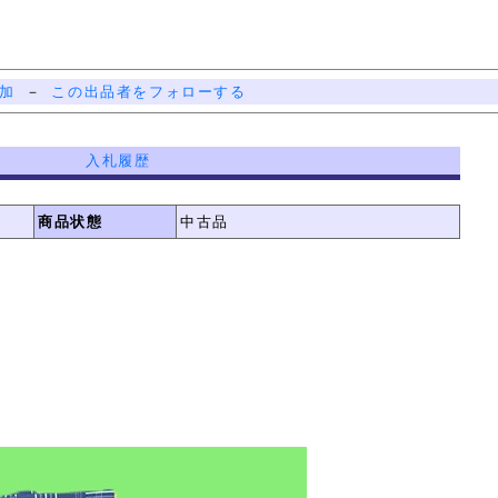
加
－
この出品者をフォローする
入札履歴
商品状態
中古品