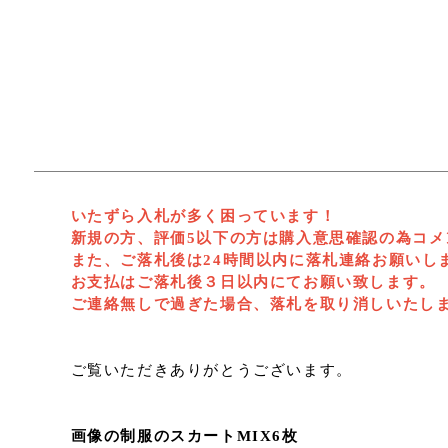
いたずら入札が多く困っています！
新規の方、評価5以下の方は購入意思確認の為コメ
また、ご落札後は24時間以内に落札連絡お願いし
お支払はご落札後３日以内にてお願い致します。
ご連絡無しで過ぎた場合、落札を取り消しいたし
ご覧いただきありがとうございます。
画像の制服のスカートMIX6枚