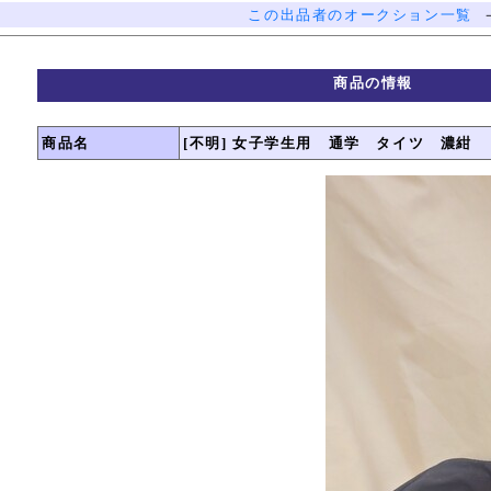
この出品者のオークション一覧
商品の情報
商品名
[不明] 女子学生用 通学 タイツ 濃紺