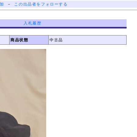
加
－
この出品者をフォローする
入札履歴
商品状態
中古品