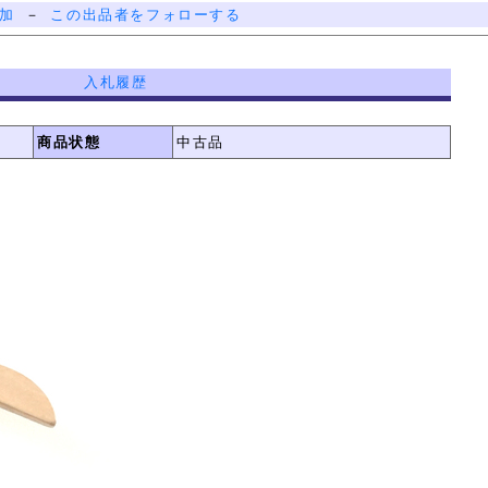
加
－
この出品者をフォローする
入札履歴
商品状態
中古品