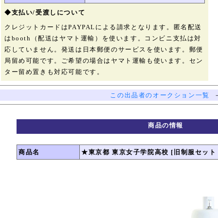
◆支払い/受渡しについて
クレジットカードはPAYPALによる請求となります。匿名配送
はbooth（配送はヤマト運輸）を使います。コンビニ支払は対
応していません。発送は日本郵便のサービスを使います。郵便
局留め可能です。ご希望の場合はヤマト運輸も使います。セン
ター留め置きも対応可能です。
この出品者のオークション一覧
商品の情報
商品名
★東京都 東京女子学院高校 [旧制服セット