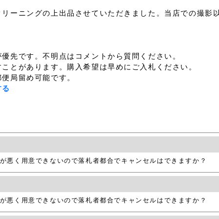
クリーニングの上出品させていただきました。当店での撮影
が優先です。不明点はコメントから質問ください。
すことがあります。購入希望は早めにご入札ください。
郵便局留め可能です。
する
が悪く用意できないので落札者都合でキャンセルはできますか？
が悪く用意できないので落札者都合でキャンセルはできますか？