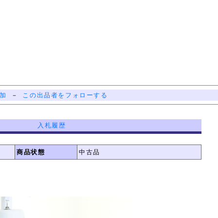
加
－
この出品者をフォローする
入札履歴
商品状態
中古品