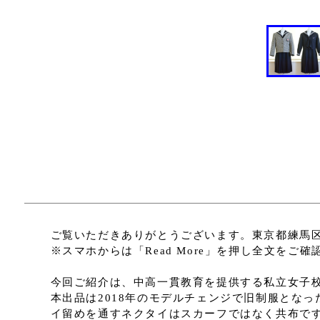
ご覧いただきありがとうございます。東京都練馬
※スマホからは「Read More」を押し全文をご
今回ご紹介は、中高一貫教育を提供する私立女子
本出品は2018年のモデルチェンジで旧制服とな
イ留めを通すネクタイはスカーフではなく共布で