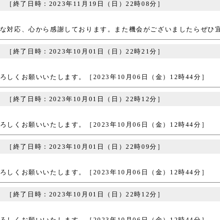
。
［終了日時：2023年11月19日（日）22時08分］
対応、心から感謝しております。また機会がございましたらぜひ宜しく
。
［終了日時：2023年10月01日（日）22時21分］
くお願いいたします。［2023年10月06日（金）12時44分］
。
［終了日時：2023年10月01日（日）22時12分］
くお願いいたします。［2023年10月06日（金）12時44分］
。
［終了日時：2023年10月01日（日）22時09分］
くお願いいたします。［2023年10月06日（金）12時44分］
。
［終了日時：2023年10月01日（日）22時12分］
くお願いいたします。［2023年10月06日（金）12時44分］