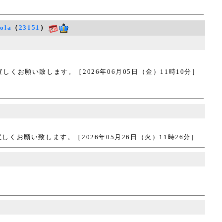
sola
（
23151
）
お願い致します。［2026年06月05日（金）11時10分］
お願い致します。［2026年05月26日（火）11時26分］