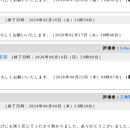
。
［終了日時：2026年02月10日（火）21時50分］
くお願いいたします。［2026年02月17日（火）18時48分］
評価者：
Scho
屋製
［終了日時：2026年06月14日（日）23時00分］
くお願いいたします。［2026年06月25日（木）09時07分］
（
評価者：
三角
。
［終了日時：2026年06月04日（木）23時30分］
にも快く応じてくださり助かりました。ありがとうございました。［20