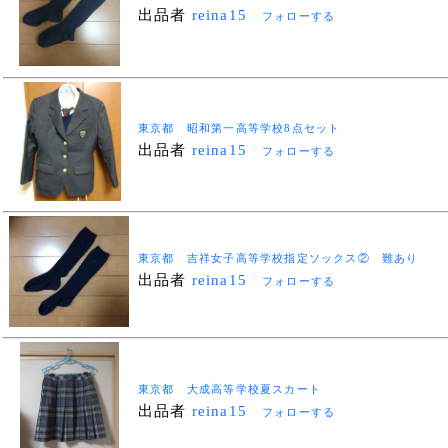
出品者
reina15
フォローする
東京都 昭和第一高等学校8点セット
出品者
reina15
フォローする
東京都 吉祥女子高等学校指定ソックス② 難あり
出品者
reina15
フォローする
東京都 大成高等学校夏スカート
出品者
reina15
フォローする