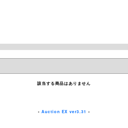
該当する商品はありません
-
Auction EX ver3.31
-