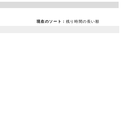
現在のソート：
残り時間の長い順