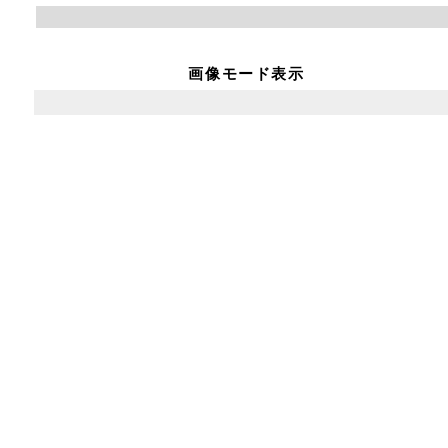
画像モード表示