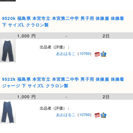
9520k 福島県 本宮市立 本宮第二中学 男子用 体操服 体操着
下 サイズL クラロン製
1,000 円
-
2日
出品者（評価）：
あおはるこ
（
10769
）
9522k 福島県 本宮市立 本宮第二中学 男子用 体操服 体操着
ジャージ 下 サイズL クラロン製
1,000 円
-
2日
出品者（評価）：
あおはるこ
（
10769
）