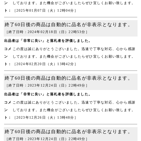
ン
しております。また機会がございましたらぜひ宜しくお願い致します。
ト：
［2025年01月07日（火）12時04分］
終了60日後の商品は自動的に品名が非表示となります。
［終了日時：2024年02月18日（日）22時53分］
出品者は「非常に良い」と落札者を評価しました。
コメ
この度は誠にありがとうございました。迅速で丁寧な対応、心から感謝
ン
しております。また機会がございましたらぜひ宜しくお願い致します。
ト：
［2024年02月20日（火）13時42分］
終了60日後の商品は自動的に品名が非表示となります。
［終了日時：2023年12月24日（日）22時49分］
出品者は「非常に良い」と落札者を評価しました。
コメ
この度は誠にありがとうございました。迅速で丁寧な対応、心から感謝
ン
しております。また機会がございましたらぜひ宜しくお願い致します。
ト：
［2023年12月26日（火）13時48分］
終了60日後の商品は自動的に品名が非表示となります。
［終了日時：2023年12月24日（日）22時49分］