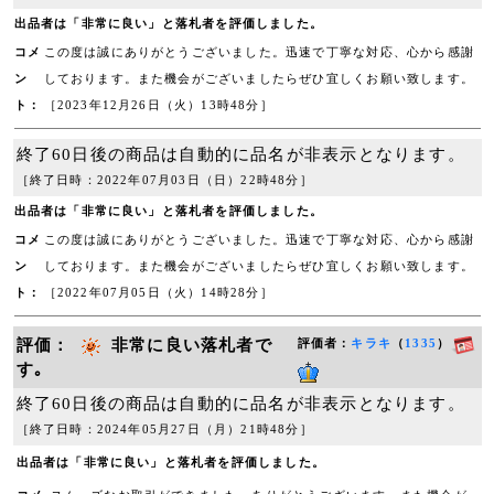
出品者は「非常に良い」と落札者を評価しました。
コメ
この度は誠にありがとうございました。迅速で丁寧な対応、心から感謝
ン
しております。また機会がございましたらぜひ宜しくお願い致します。
ト：
［2023年12月26日（火）13時48分］
終了60日後の商品は自動的に品名が非表示となります。
［終了日時：2022年07月03日（日）22時48分］
出品者は「非常に良い」と落札者を評価しました。
コメ
この度は誠にありがとうございました。迅速で丁寧な対応、心から感謝
ン
しております。また機会がございましたらぜひ宜しくお願い致します。
ト：
［2022年07月05日（火）14時28分］
評価：
非常に良い落札者で
評価者：
キラキ
（
1335
）
す｡
終了60日後の商品は自動的に品名が非表示となります。
［終了日時：2024年05月27日（月）21時48分］
出品者は「非常に良い」と落札者を評価しました。