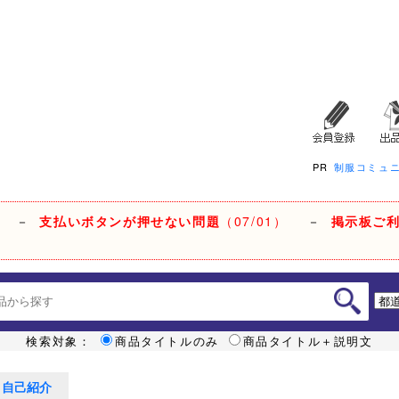
PR
制服コミュ
－
支払いボタンが押せない問題
（07/01）
－
掲示板ご
検索対象：
商品タイトルのみ
商品タイトル＋説明文
自己紹介