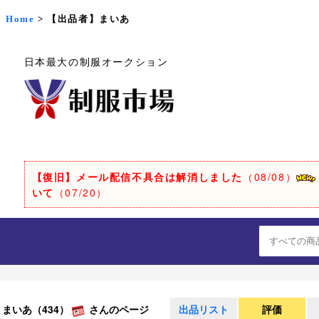
Home
> 【出品者】まいあ
日本最大の制服オークション
【復旧】メール配信不具合は解消しました
（08/08）
いて
（07/20）
まいあ（434）
さんのページ
出品リスト
評価