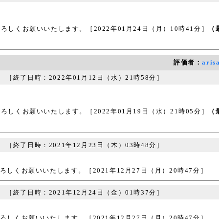
くお願いいたします。［2022年01月24日（月）10時41分］
（
評価者：
aris
。
［終了日時：2022年01月12日（水）21時58分］
くお願いいたします。［2022年01月19日（水）21時05分］
（
。
［終了日時：2021年12月23日（木）03時48分］
くお願いいたします。［2021年12月27日（月）20時47分］
。
［終了日時：2021年12月24日（金）01時37分］
くお願いいたします。［2021年12月27日（月）20時47分］