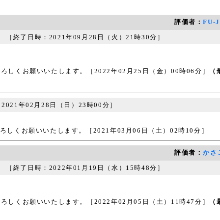
評価者：
FU-J
。
［終了日時：2021年09月28日（火）21時30分］
くお願いいたします。［2022年02月25日（金）00時06分］
（
021年02月28日（日）23時00分］
くお願いいたします。［2021年03月06日（土）02時10分］
評価者：
かさ
。
［終了日時：2022年01月19日（水）15時48分］
くお願いいたします。［2022年02月05日（土）11時47分］
（