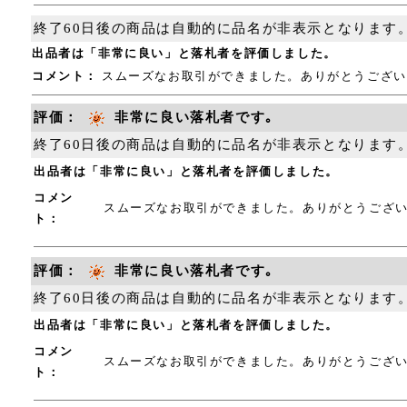
終了60日後の商品は自動的に品名が非表示となります
出品者は「非常に良い」と落札者を評価しました。
コメント：
スムーズなお取引ができました。ありがとうございま
評価：
非常に良い落札者です｡
終了60日後の商品は自動的に品名が非表示となります
出品者は「非常に良い」と落札者を評価しました。
コメン
スムーズなお取引ができました。ありがとうございま
ト：
評価：
非常に良い落札者です｡
終了60日後の商品は自動的に品名が非表示となります
出品者は「非常に良い」と落札者を評価しました。
コメン
スムーズなお取引ができました。ありがとうございま
ト：