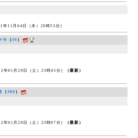
11月04日（木）20時53分］
メモ
（
39
）
01月29日（土）23時45分］
（最新）
き
（
380
）
01月29日（土）23時07分］
（最新）