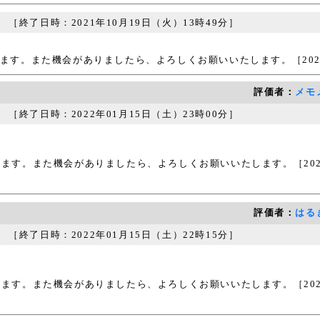
。
［終了日時：2021年10月19日（火）13時49分］
す。また機会がありましたら、よろしくお願いいたします。［2021年
評価者：
メモ
。
［終了日時：2022年01月15日（土）23時00分］
す。また機会がありましたら、よろしくお願いいたします。［2022年
評価者：
はる
。
［終了日時：2022年01月15日（土）22時15分］
す。また機会がありましたら、よろしくお願いいたします。［2022年