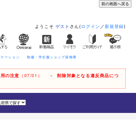
ようこそ
ゲスト
さん(
ログイン
／
新規登録
)
ニケーション
制服・学生服ショップ探検隊
利用の注意
（07/01）
－
削除対象となる違反商品につ