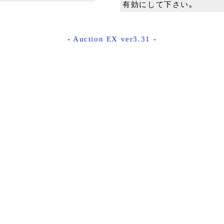
有効にして下さい｡
-
Auction EX ver3.31
-