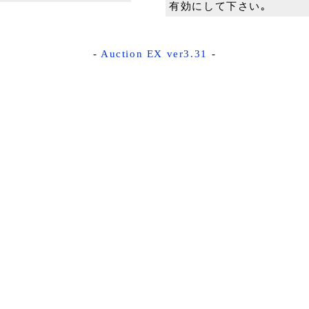
有効にして下さい｡
-
Auction EX ver3.31
-