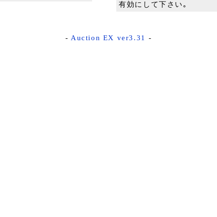
有効にして下さい｡
-
Auction EX ver3.31
-