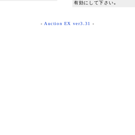
有効にして下さい｡
-
Auction EX ver3.31
-