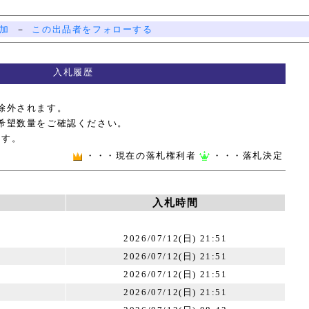
加
－
この出品者をフォローする
入札履歴
除外されます。
希望数量をご確認ください。
ます。
・・・現在の落札権利者
・・・落札決定
入札時間
2026/07/12(日) 21:51
2026/07/12(日) 21:51
2026/07/12(日) 21:51
2026/07/12(日) 21:51