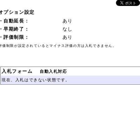
オプション設定
・自動延長：
あり
・早期終了：
なし
・評価制限：
あり
評価制限が設定されているとマイナス評価の方は入札できません。
入札フォーム
自動入札対応
現在、入札はできない状態です。