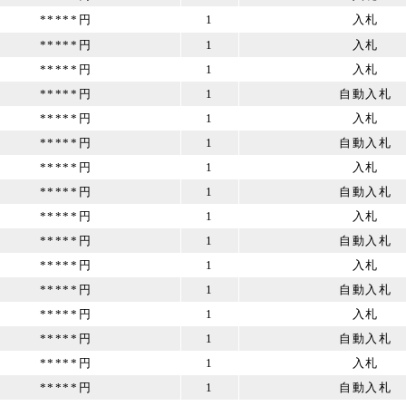
*****円
1
入札
*****円
1
入札
*****円
1
入札
*****円
1
自動入札
*****円
1
入札
*****円
1
自動入札
*****円
1
入札
*****円
1
自動入札
*****円
1
入札
*****円
1
自動入札
*****円
1
入札
*****円
1
自動入札
*****円
1
入札
*****円
1
自動入札
*****円
1
入札
*****円
1
自動入札