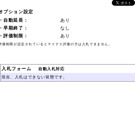
オプション設定
・自動延長：
あり
・早期終了：
なし
・評価制限：
あり
評価制限が設定されているとマイナス評価の方は入札できません。
入札フォーム
自動入札対応
現在、入札はできない状態です。