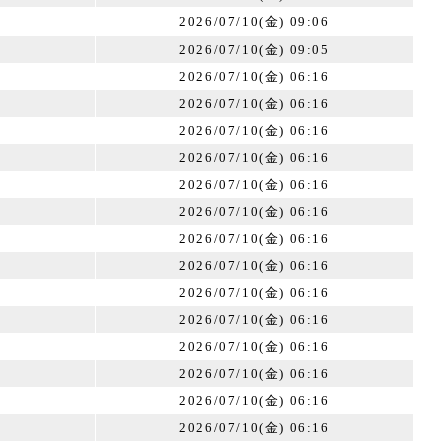
2026/07/10(金) 09:06
2026/07/10(金) 09:05
2026/07/10(金) 06:16
2026/07/10(金) 06:16
2026/07/10(金) 06:16
2026/07/10(金) 06:16
2026/07/10(金) 06:16
2026/07/10(金) 06:16
2026/07/10(金) 06:16
2026/07/10(金) 06:16
2026/07/10(金) 06:16
2026/07/10(金) 06:16
2026/07/10(金) 06:16
2026/07/10(金) 06:16
2026/07/10(金) 06:16
2026/07/10(金) 06:16