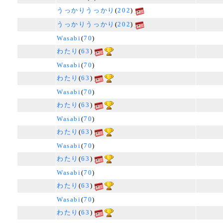
うっかりうっかり
(
202
)
うっかりうっかり
(
202
)
Wasabi
(
70
)
わたり
(
63
)
Wasabi
(
70
)
わたり
(
63
)
Wasabi
(
70
)
わたり
(
63
)
Wasabi
(
70
)
わたり
(
63
)
Wasabi
(
70
)
わたり
(
63
)
Wasabi
(
70
)
わたり
(
63
)
Wasabi
(
70
)
わたり
(
63
)