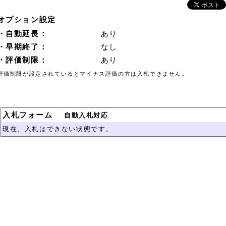
オプション設定
・自動延長：
あり
・早期終了：
なし
・評価制限：
あり
評価制限が設定されているとマイナス評価の方は入札できません。
入札フォーム
自動入札対応
現在、入札はできない状態です。