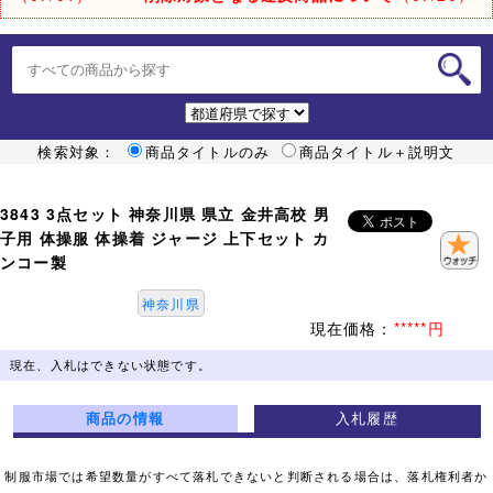
検索対象：
商品タイトルのみ
商品タイトル＋説明文
3843 3点セット 神奈川県 県立 金井高校 男
子用 体操服 体操着 ジャージ 上下セット カ
ンコー製
神奈川県
現在価格：
*****円
現在、入札はできない状態です。
商品の情報
入札履歴
制服市場では希望数量がすべて落札できないと判断される場合は、落札権利者か