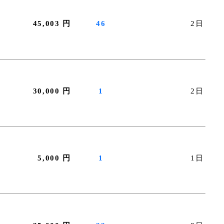
45,003 円
46
2日
30,000 円
1
2日
5,000 円
1
1日