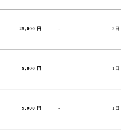
25,000 円
-
2日
9,800 円
-
1日
9,000 円
-
1日