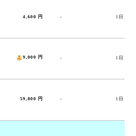
4,600 円
-
1日
9,000 円
-
1日
59,800 円
-
1日