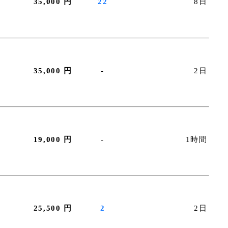
35,000 円
22
8日
35,000 円
-
2日
19,000 円
-
1時間
25,500 円
2
2日